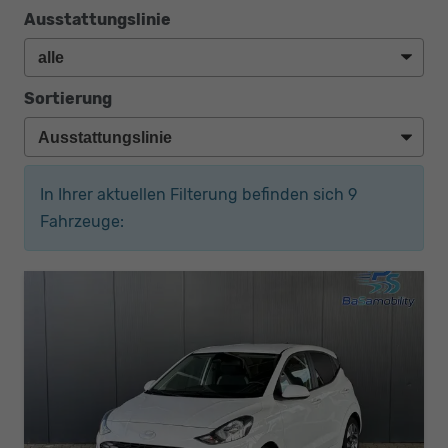
Ausstattungslinie
Sortierung
In Ihrer aktuellen Filterung befinden sich
9
Fahrzeuge: