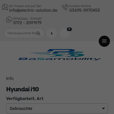
Wir freuen uns auf Sie!
Kunden Hotline
info@electric-solution.de
03695-5970453
Whatsapp - Kontakt
0172 - 2091979
0
Fahrzeugnummer
Info
Hyundai i10
Verfügbarkeit, Art