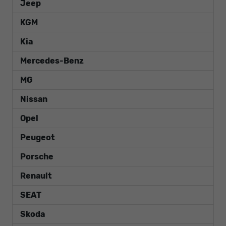
Jeep
KGM
Kia
Mercedes-Benz
MG
Nissan
Opel
Peugeot
Porsche
Renault
SEAT
Skoda