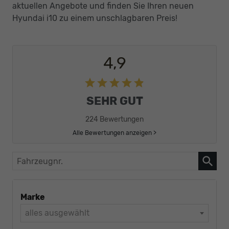
aktuellen Angebote und finden Sie Ihren neuen
Hyundai i10 zu einem unschlagbaren Preis!
4,9
SEHR GUT
224 Bewertungen
Alle Bewertungen anzeigen >
Fahrzeugnr.
Marke
alles ausgewählt