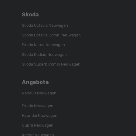
Skoda
Skoda Octavia Neuwagen
Skoda Octavia Combi Neuwagen
Skoda Karoq Neuwagen
Skoda Kodiaq Neuwagen
Skoda Superb Combi Neuwagen
Angebote
Renault Neuwagen
Skoda Neuwagen
Hyundai Neuwagen
Cupra Neuwagen
Xpeng Neuwagen