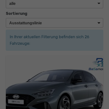
Sortierung
In Ihrer aktuellen Filterung befinden sich
26
Fahrzeuge: