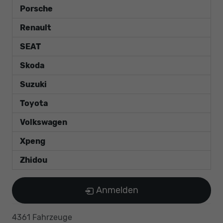
Porsche
Renault
SEAT
Skoda
Suzuki
Toyota
Volkswagen
Xpeng
Zhidou
Anmelden
4361 Fahrzeuge