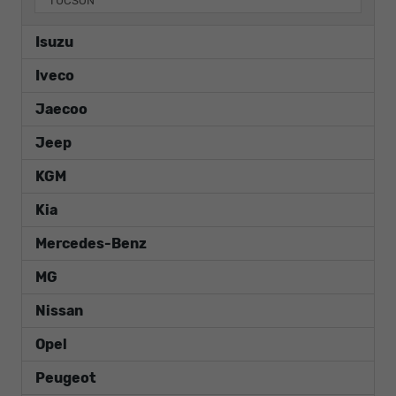
TUCSON
Isuzu
Iveco
Jaecoo
Jeep
KGM
Kia
Mercedes-Benz
MG
Nissan
Opel
Peugeot