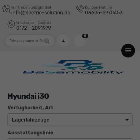
Wir freuen uns auf Sie!
Kunden Hotline
info@electric-solution.de
03695-5970453
Whatsapp - Kontakt
0172 - 2091979
0
Fahrzeugnummer
Hyundai i30
Verfügbarkeit, Art
Ausstattungslinie