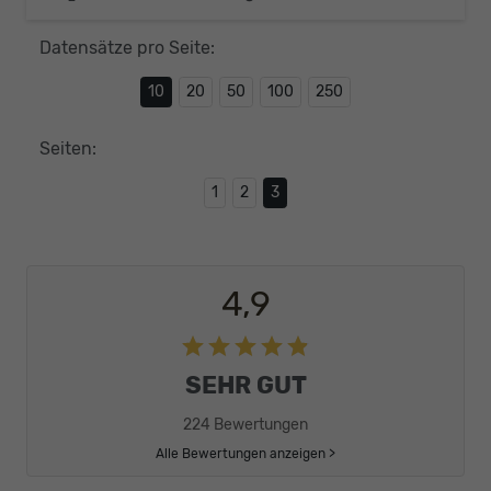
Datensätze pro Seite:
10
20
50
100
250
Seiten:
1
2
3
4,9
SEHR GUT
224 Bewertungen
Alle Bewertungen anzeigen >