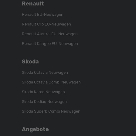
Renault
Renault EU-Neuwagen
Renault Clio EU-Neuwagen
Renault Austral EU-Neuwagen
Renault Kangoo EU-Neuwagen
Skoda
Skoda Octavia Neuwagen
Skoda Octavia Combi Neuwagen
Skoda Karoq Neuwagen
Skoda Kodiaq Neuwagen
Skoda Superb Combi Neuwagen
Angebote