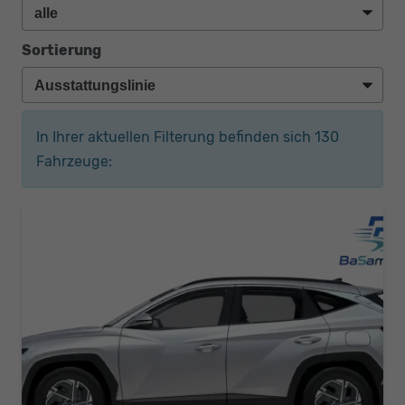
Sortierung
In Ihrer aktuellen Filterung befinden sich
130
Fahrzeuge: