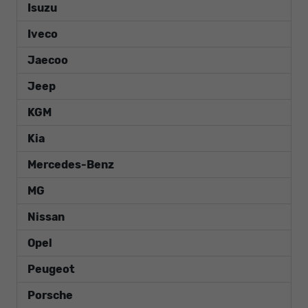
Isuzu
Iveco
Jaecoo
Jeep
KGM
Kia
Mercedes-Benz
MG
Nissan
Opel
Peugeot
Porsche