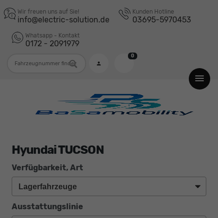
Wir freuen uns auf Sie!
Kunden Hotline
info@electric-solution.de
03695-5970453
Whatsapp - Kontakt
0172 - 2091979
0
Fahrzeugnummer
Hyundai TUCSON
Verfügbarkeit, Art
Ausstattungslinie