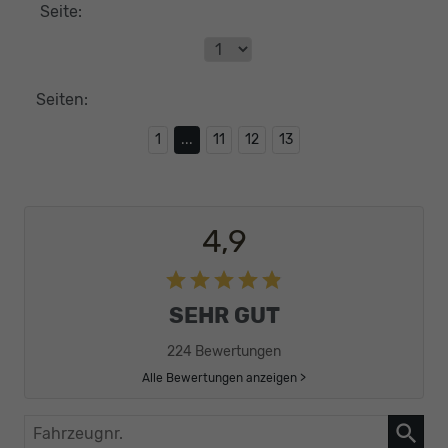
Seite:
Seiten:
1
...
11
12
13
4,9
SEHR GUT
224 Bewertungen
Alle Bewertungen anzeigen >
Fahrzeugnr.