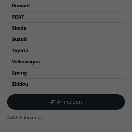
Renault
SEAT
Skoda
Suzuki
Toyota
Volkswagen
Xpeng
Zhidou
Anmelden
4358 Fahrzeuge