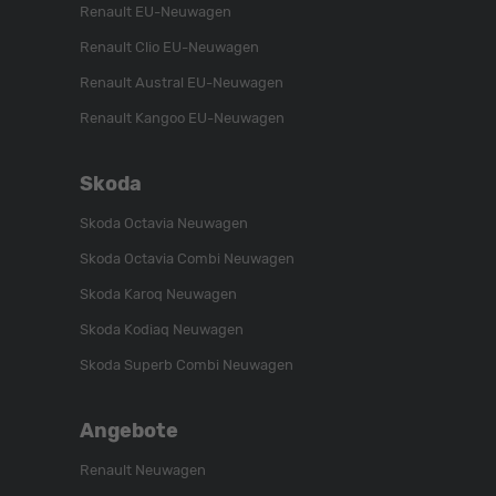
Renault EU-Neuwagen
Renault Clio EU-Neuwagen
Renault Austral EU-Neuwagen
Renault Kangoo EU-Neuwagen
Skoda
Skoda Octavia Neuwagen
Skoda Octavia Combi Neuwagen
Skoda Karoq Neuwagen
Skoda Kodiaq Neuwagen
Skoda Superb Combi Neuwagen
Angebote
Renault Neuwagen