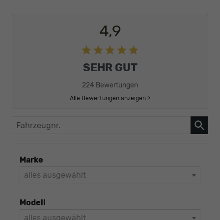
4,9
SEHR GUT
224 Bewertungen
Alle Bewertungen anzeigen >
Fahrzeugnr.
Marke
alles ausgewählt
Modell
alles ausgewählt