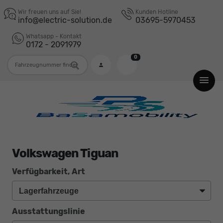
Wir freuen uns auf Sie!
Kunden Hotline
info@electric-solution.de
03695-5970453
Whatsapp - Kontakt
0172 - 2091979
0
Fahrzeugnummer
Volkswagen Tiguan
Verfügbarkeit, Art
Ausstattungslinie