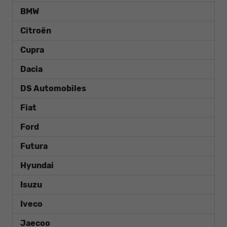
BMW
Citroën
Cupra
Dacia
DS Automobiles
Fiat
Ford
Futura
Hyundai
Isuzu
Iveco
Jaecoo