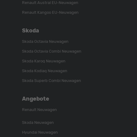
Renault Austral EU-Neuwagen
Renault Kangoo EU-Neuwagen
Skoda
Skoda Octavia Neuwagen
Skoda Octavia Combi Neuwagen
Skoda Karoq Neuwagen
Skoda Kodiaq Neuwagen
Skoda Superb Combi Neuwagen
Angebote
Renault Neuwagen
Skoda Neuwagen
Hyundai Neuwagen