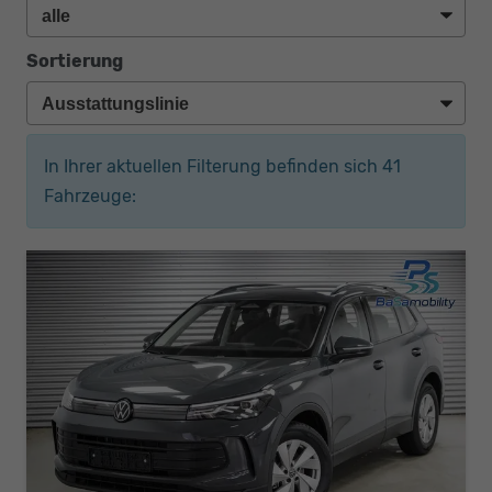
Sortierung
In Ihrer aktuellen Filterung befinden sich
41
Fahrzeuge: