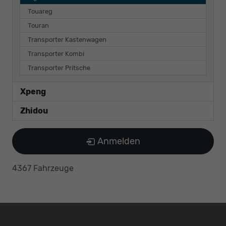
Touareg
Touran
Transporter Kastenwagen
Transporter Kombi
Transporter Pritsche
Xpeng
Zhidou
Anmelden
4367 Fahrzeuge