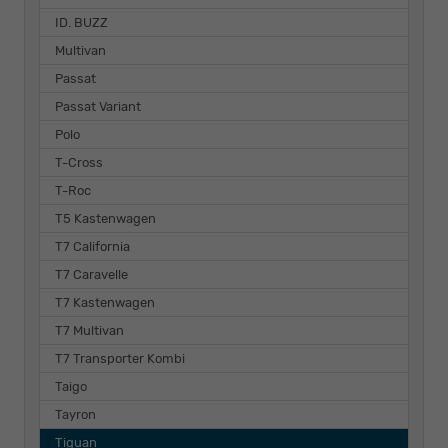
ID. BUZZ
Multivan
Passat
Passat Variant
Polo
T-Cross
T-Roc
T5 Kastenwagen
T7 California
T7 Caravelle
T7 Kastenwagen
T7 Multivan
T7 Transporter Kombi
Taigo
Tayron
Tiguan