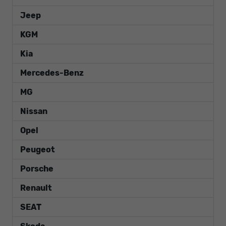
Jeep
KGM
Kia
Mercedes-Benz
MG
Nissan
Opel
Peugeot
Porsche
Renault
SEAT