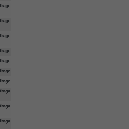
frage
frage
frage
frage
frage
frage
frage
frage
frage
frage