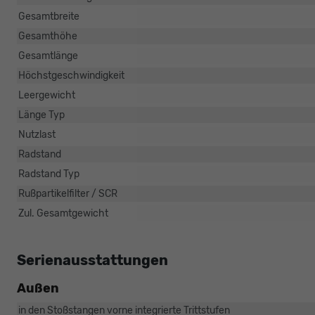
Gesamtbreite
Gesamthöhe
Gesamtlänge
Höchstgeschwindigkeit
Leergewicht
Länge Typ
Nutzlast
Radstand
Radstand Typ
Rußpartikelfilter / SCR
Zul. Gesamtgewicht
Serienausstattungen
Außen
in den Stoßstangen vorne integrierte Trittstufen