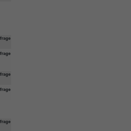
frage
frage
frage
frage
frage