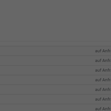
auf Anf
auf Anf
auf Anf
auf Anf
auf Anf
auf Anf
auf Anf