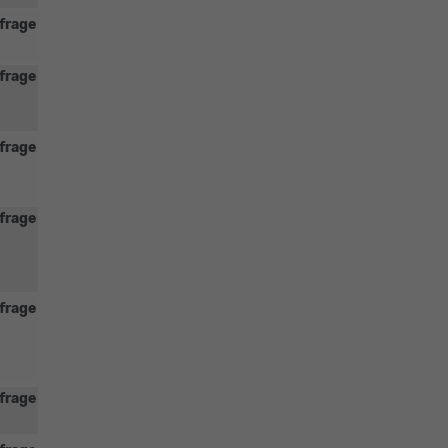
frage
frage
frage
frage
frage
frage