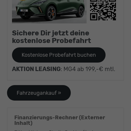
Sichere Dir jetzt deine
kostenlose Probefahrt
Kostenlose Probefahrt buchen
AKTION LEASING
: MG4 ab 199,-€ mtl.
Fahrzeugankauf »
Finanzierungs-Rechner (Externer
Inhalt)