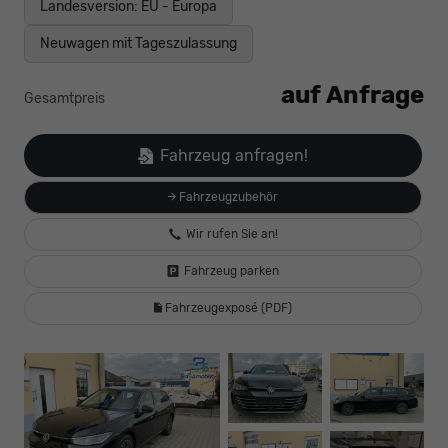
Landesversion: EU - Europa
Neuwagen mit Tageszulassung
auf Anfrage
Gesamtpreis
Fahrzeug anfragen!
Fahrzeugzubehör
Wir rufen Sie an!
Fahrzeug parken
Fahrzeugexposé (PDF)