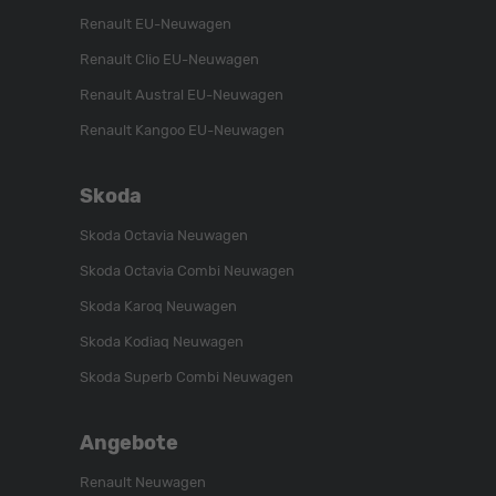
Renault EU-Neuwagen
Renault Clio EU-Neuwagen
Renault Austral EU-Neuwagen
Renault Kangoo EU-Neuwagen
Skoda
Skoda Octavia Neuwagen
Skoda Octavia Combi Neuwagen
Skoda Karoq Neuwagen
Skoda Kodiaq Neuwagen
Skoda Superb Combi Neuwagen
Angebote
Renault Neuwagen