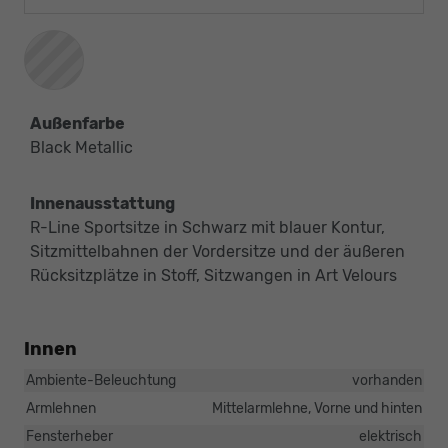
Außenfarbe
Black Metallic
Innenausstattung
R-Line Sportsitze in Schwarz mit blauer Kontur,
Sitzmittelbahnen der Vordersitze und der äußeren
Rücksitzplätze in Stoff, Sitzwangen in Art Velours
Innen
Ambiente-Beleuchtung
vorhanden
Armlehnen
Mittelarmlehne, Vorne und hinten
Fensterheber
elektrisch