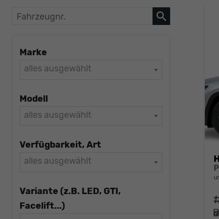
Fahrzeugnr.
Marke
alles ausgewählt
Modell
alles ausgewählt
Verfügbarkeit, Art
alles ausgewählt
u
Variante (z.B. LED, GTI,
F
Facelift...)