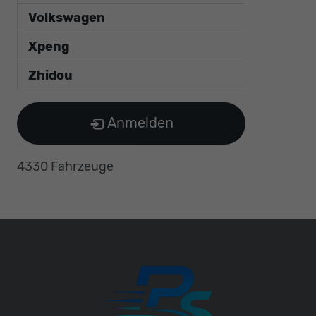
Volkswagen
Xpeng
Zhidou
Anmelden
4330 Fahrzeuge