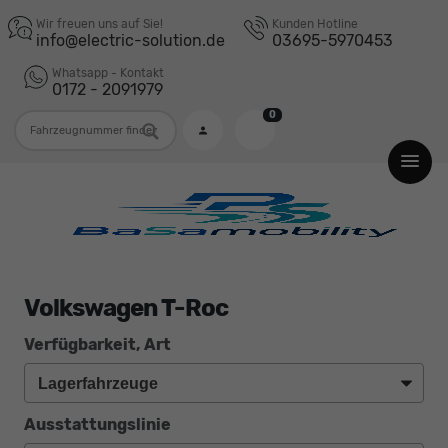
Wir freuen uns auf Sie!
Kunden Hotline
info@electric-solution.de
03695-5970453
Whatsapp - Kontakt
0172 - 2091979
0
Fahrzeugnummer
Volkswagen T-Roc
Verfügbarkeit, Art
Ausstattungslinie