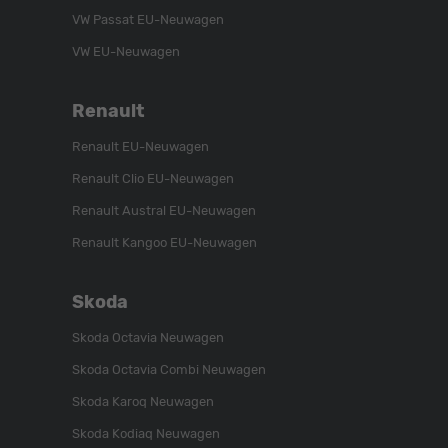
VW Passat EU-Neuwagen
VW EU-Neuwagen
Renault
Renault EU-Neuwagen
Renault Clio EU-Neuwagen
Renault Austral EU-Neuwagen
Renault Kangoo EU-Neuwagen
Skoda
Skoda Octavia Neuwagen
Skoda Octavia Combi Neuwagen
Skoda Karoq Neuwagen
Skoda Kodiaq Neuwagen