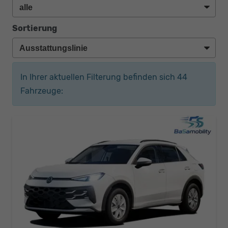
Sortierung
In Ihrer aktuellen Filterung befinden sich
44
Fahrzeuge: