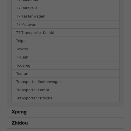
T7 Caravelle
T7 Kastenwagen
T7 Multivan
T7 Transporter Kombi
Taigo
Tayron
Tiguan
Touareg
Touran
Transporter Kastenwagen
Transporter Kombi
Transporter Pritsche
Xpeng
Zhidou