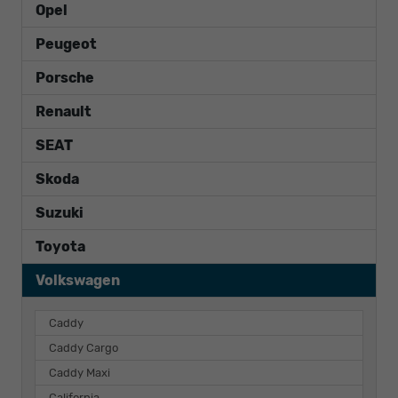
Opel
Peugeot
Porsche
Renault
SEAT
Skoda
Suzuki
Toyota
Volkswagen
Caddy
Caddy Cargo
Caddy Maxi
California