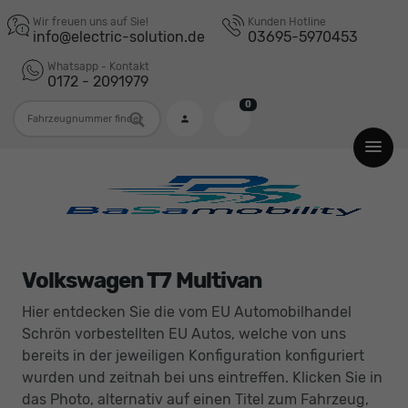
Wir freuen uns auf Sie!
Kunden Hotline
info@electric-solution.de
03695-5970453
Whatsapp - Kontakt
0172 - 2091979
0
Fahrzeugnummer
Volkswagen T7 Multivan
Hier entdecken Sie die vom EU Automobilhandel
Schrön vorbestellten EU Autos, welche von uns
bereits in der jeweiligen Konfiguration konfiguriert
wurden und zeitnah bei uns eintreffen. Klicken Sie in
das Photo, alternativ auf einen Titel zum Fahrzeug,