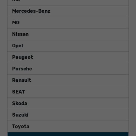
Mercedes-Benz
MG
Nissan
Opel
Peugeot
Porsche
Renault
SEAT
Skoda
Suzuki
Toyota