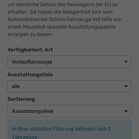
um sämtliche Details des Neuwagens der EU zu
erhalten. Sie haben die Gelegenheit sich vom
Automobilhandel Schrön Fahrzeuge mit Hilfe von
einem Mausklick spezielle Ausstattungspakete
anzeigen zu lassen.
Verfügbarkeit, Art
Ausstattungslinie
Sortierung
In Ihrer aktuellen Filterung befinden sich
2
Fahrzeuge: