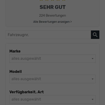
SEHR GUT
224 Bewertungen
Alle Bewertungen anzeigen >
Fahrzeugnr.
Marke
alles ausgewählt
Modell
alles ausgewählt
Verfügbarkeit, Art
alles ausgewählt