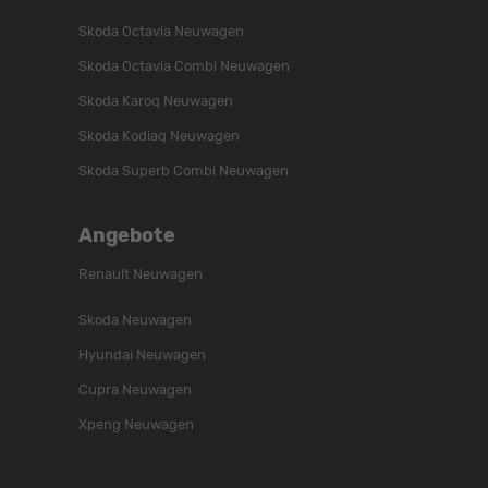
Skoda Octavia Neuwagen
Skoda Octavia Combi Neuwagen
Skoda Karoq Neuwagen
Skoda Kodiaq Neuwagen
Skoda Superb Combi Neuwagen
Angebote
Renault Neuwagen
Skoda Neuwagen
Hyundai Neuwagen
Cupra Neuwagen
Xpeng Neuwagen