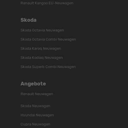
Renault Kangoo EU-Neuwagen
Skoda
Skoda Octavia Neuwagen
Skoda Octavia Combi Neuwagen
Skoda Karoq Neuwagen
Skoda Kodiaq Neuwagen
Skoda Superb Combi Neuwagen
Angebote
Renault Neuwagen
Skoda Neuwagen
Hyundai Neuwagen
Cupra Neuwagen