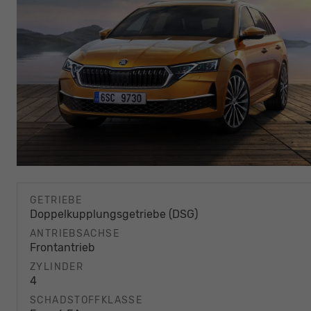
GETRIEBE
Doppelkupplungsgetriebe (DSG)
ANTRIEBSACHSE
Frontantrieb
ZYLINDER
4
SCHADSTOFFKLASSE