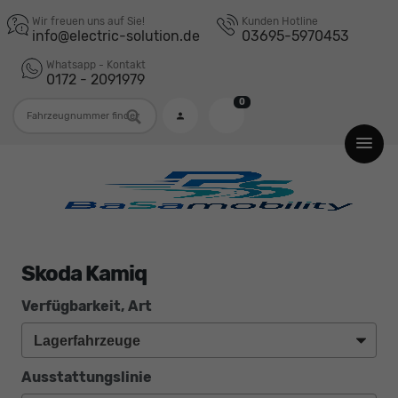
Wir freuen uns auf Sie!
Kunden Hotline
info@electric-solution.de
03695-5970453
Whatsapp - Kontakt
0172 - 2091979
0
Fahrzeugnummer
Skoda Kamiq
Verfügbarkeit, Art
Ausstattungslinie