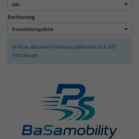
Sortierung
In Ihrer aktuellen Filterung befinden sich
231
Fahrzeuge: