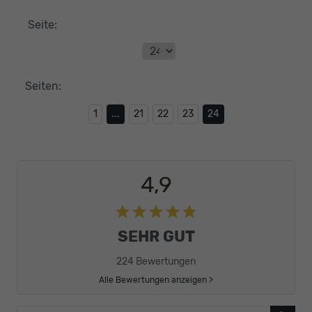
Seite:
Seiten:
1
...
21
22
23
24
4,9
SEHR GUT
224 Bewertungen
Alle Bewertungen anzeigen >