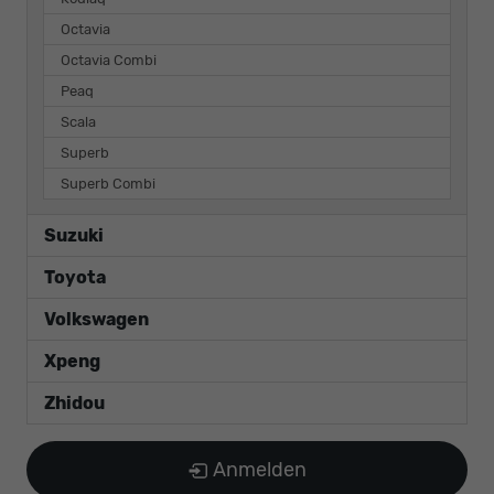
Octavia
Octavia Combi
Peaq
Scala
Superb
Superb Combi
Suzuki
Toyota
Volkswagen
Xpeng
Zhidou
Anmelden