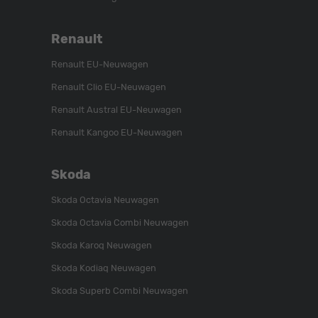
Renault
Renault EU-Neuwagen
Renault Clio EU-Neuwagen
Renault Austral EU-Neuwagen
Renault Kangoo EU-Neuwagen
Skoda
Skoda Octavia Neuwagen
Skoda Octavia Combi Neuwagen
Skoda Karoq Neuwagen
Skoda Kodiaq Neuwagen
Skoda Superb Combi Neuwagen